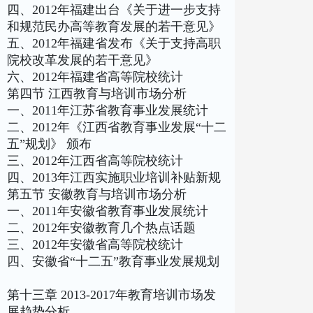
四、2012年福建出台《关于进一步支持
和规范民办高等教育发展的若干意见》
五、2012年福建省发布《关于支持高职
院校改革发展的若干意见》
六、2012年福建省高等院校统计
第四节 江西教育与培训市场分析
一、2011年江苏省教育事业发展统计
二、2012年《江西省教育事业发展“十二
五”规划》 颁布
三、2012年江西省高等院校统计
四、2013年江西实施职业培训补贴新规
第五节 安徽教育与培训市场分析
一、2011年安徽省教育事业发展统计
二、2012年安徽教育几个热点话题
三、2012年安徽省高等院校统计
四、安徽省“十二五”教育事业发展规划
第十三章 2013-2017年教育培训市场发
展趋势分析