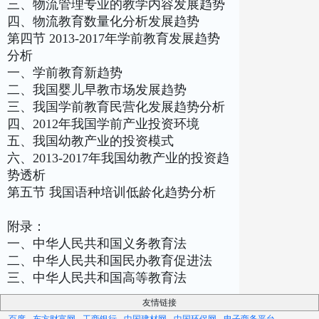
三、物流管理专业的教学内容发展趋势
四、物流教育数量化分析发展趋势
第四节 2013-2017年学前教育发展趋势
分析
一、学前教育新趋势
二、我国婴儿早教市场发展趋势
三、我国学前教育民营化发展趋势分析
四、2012年我国学前产业投资环境
五、我国幼教产业的投资模式
六、2013-2017年我国幼教产业的投资趋
势透析
第五节 我国语种培训低龄化趋势分析
附录：
一、中华人民共和国义务教育法
二、中华人民共和国民办教育促进法
三、中华人民共和国高等教育法
友情链接