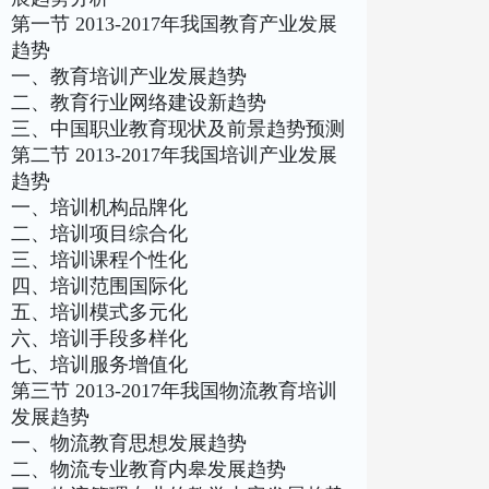
第一节 2013-2017年我国教育产业发展
趋势
一、教育培训产业发展趋势
二、教育行业网络建设新趋势
三、中国职业教育现状及前景趋势预测
第二节 2013-2017年我国培训产业发展
趋势
一、培训机构品牌化
二、培训项目综合化
三、培训课程个性化
四、培训范围国际化
五、培训模式多元化
六、培训手段多样化
七、培训服务增值化
第三节 2013-2017年我国物流教育培训
发展趋势
一、物流教育思想发展趋势
二、物流专业教育内皋发展趋势