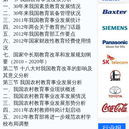
一、30年来我国素质教育发展情况
二、30年来我国教育装备管理状况
三、2011年我国教育事业发展统计
四、2012年两会关于教育热门话题
五、2012年我国教育部工作要点
六、2012年国家财政性教育经费使用情
况
七、国家中长期教育改革和发展规划纲
要（2010－2020年）
第二节 十八大对我国教育改革的影响及
其意义分析
第三节 我国农村教育事业发展分析
一、我国农村教育事业现状概述
二、我国农村教育事业改革发展情况
三、我国农村教育事业发展形势分析
四、2011年农村教师特岗计划启动
五、2012年教育部将进一步规范农村学
校布局调整
行业报