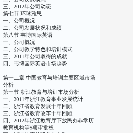
三、2012年公司动态
第七节 环球雅思
一、公司概况
二、公司发展状况和成绩
第八节 韦博国际英语
一、公司概况
二、公司教学特色和培训模式
三、2011年公司取得的成就
四、韦博国际英语市场趋势
第十二章 中国教育与培训主要区域市场
分析
第一节 浙江教育与培训市场分析
一、2011年浙江教育事业发展统计
二、浙江省教育发展十年回顾
三、浙江省教育改革十年回顾
四、2012年浙江教育厅下放民办非学历
教育机构等5项审批权