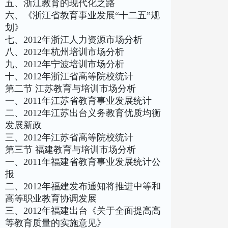
五、浙江教育的现代化之路
六、《浙江省教育事业发展“十二五”规
划》
七、2012年浙江人力资源市场分析
八、2012年杭州培训市场分析
九、2012年宁波培训市场分析
十、2012年浙江省高等院校统计
第二节 江苏教育与培训市场分析
一、2011年江苏省教育事业发展统计
二、2012年江苏出台义务教育优质均衡
发展新政
三、2012年江苏省高等院校统计
第三节 福建教育与培训市场分析
一、2011年福建省教育事业发展统计公
报
二、2012年福建发布通知将推进中等和
高等职业教育协调发展
三、2012年福建出台《关于全面提高高
等教育质量的实施意见》