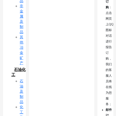
品
订
非
购
：
金
点击
属
网页
及
上QQ
制
图标
品
对话
其
进行
他
报告
冶
金
订
矿
购，
产
我们
石油化
的客
工
服人
石
员将
油
在线
及
为您
制
服
品
务；
化
邮件
工
订