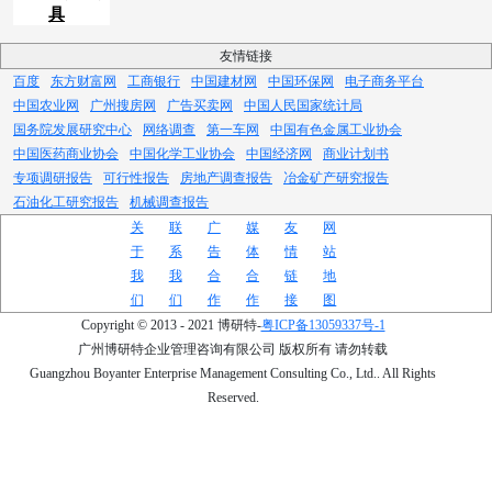
具
友情链接
百度
东方财富网
工商银行
中国建材网
中国环保网
电子商务平台
中国农业网
广州搜房网
广告买卖网
中国人民国家统计局
国务院发展研究中心
网络调查
第一车网
中国有色金属工业协会
中国医药商业协会
中国化学工业协会
中国经济网
商业计划书
专项调研报告
可行性报告
房地产调查报告
冶金矿产研究报告
石油化工研究报告
机械调查报告
关
联
广
媒
友
网
于
系
告
体
情
站
我
我
合
合
链
地
们
们
作
作
接
图
Copyright © 2013 - 2021 博研特-
粤ICP备13059337号-1
广州博研特企业管理咨询有限公司 版权所有 请勿转载
Guangzhou Boyanter Enterprise Management Consulting Co., Ltd.. All Rights
Reserved.