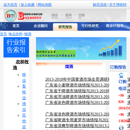
设为首页
|
加入收藏
|
网站地图
购买流程
|
关于博研特
首页
企业顾问
可行性研究
商业计划书
研究报告
首页
/
食品饮料
/
烟酒
行业报
告索引
农林牧
烟酒
订购报告
渔
林
2013-2018年中国黄酒市场全景调研规划及投
业
订购
广东省小麦啤酒市场情报与2013-2018年投资
畜
电话
市版）
广东省干啤酒市场情报与2013-2018年投资盈
牧
+86
版）
广东省浑浊啤酒市场情报与2013-2018年投资
业
020-
市版）
广东省浓色啤酒市场情报与2013-2018年投资
渔
市版）
281635
业
广东省淡色啤酒市场情报与2013-2018年投资
+86
其
市版）
广东省啤酒专用麦芽市场情报与2013-2018年
他
138284
点城市版）
广东省清爽型啤酒市场情报与2013-2018年投
农