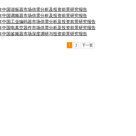
2017年中国谐振器市场供需分析及投资前景研究报告
2017年中国调频器市场供需分析及投资前景研究报告
2017年中国工业编码器市场供需分析及投资前景研究报告
2017年中国电真空器件市场供需分析及投资前景研究报告
2018年中国鉴频器市场深度调研与投资前景研究报告
1
2
下一页