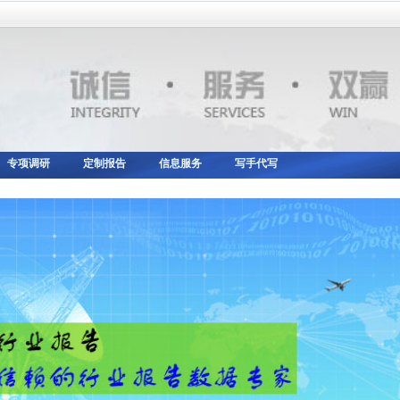
专项调研
定制报告
信息服务
写手代写