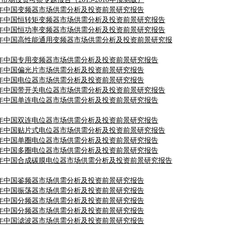
2017年中国变频器市场供需分析及投资前景研究报告
2017年中国恒转矩变频器市场供需分析及投资前景研究报告
2017年中国恒功率变频器市场供需分析及投资前景研究报告
2017年中国高性能通用变频器市场供需分析及投资前景研究报
2017年中国专用变频器市场供需分析及投资前景研究报告
2017年中国偏光片市场供需分析及投资前景研究报告
2017年中国电位器市场供需分析及投资前景研究报告
2017年中国带开关电位器市场供需分析及投资前景研究报告
2017年中国单连电位器市场供需分析及投资前景研究报告
2017年中国双连电位器市场供需分析及投资前景研究报告
2017年中国贴片式电位器市场供需分析及投资前景研究报告
2017年中国单圈电位器市场供需分析及投资前景研究报告
2017年中国多圈电位器市场供需分析及投资前景研究报告
2017年中国合成碳膜电位器市场供需分析及投资前景研究报告
2017年中国鉴频器市场供需分析及投资前景研究报告
2017年中国振荡器市场供需分析及投资前景研究报告
2017年中国分频器市场供需分析及投资前景研究报告
2017年中国分频器市场供需分析及投资前景研究报告
2017年中国滤波器市场供需分析及投资前景研究报告