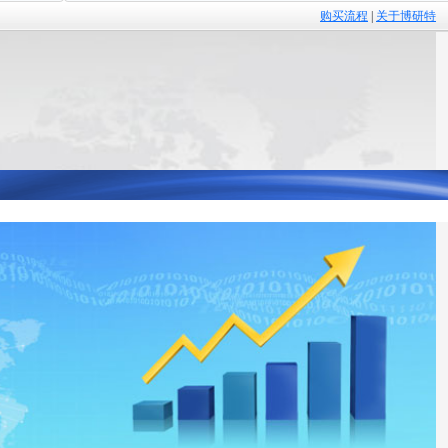
购买流程
|
关于博研特