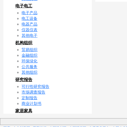
电子电工
电子产品
电工设备
电器产品
仪器仪表
其他电子
机构组织
贸易组织
金融组织
环保绿化
公共服务
其他组织
研究报告
可行性研究报告
市场调查报告
定制报告
商业计划书
家居家具