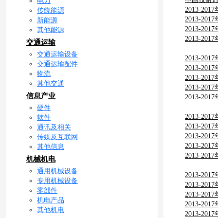
电力
2013-
传统能源
2013-
新能源
2013-
其他能源
2013-
交通运输
告
交通运输设备
2013-
交通运输配件
2013-
物流
2013-
其他交通
2013-
信息产业
2013-
硬件
2013-
软件
2013-
通讯及相关
2013-
传媒及互联网
2013-
其他信息
2013-
机械机电
通用机械设备
2013-
专用机械设备
2013-
零部件
2013-
机电产品
2013-
其他机电
2013-