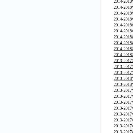
究报告
深度调研
2014-2
深度调研
2014-2
行业深度
2014-2
报告
深度调研
2014-2
市场深度
2014-2
分析报告
市场深度
2014-2
分析报告
及发展趋
2014-2
分析与投
2014-2
发展分析
2014-2
分析与投
2014-2
业深度评
2013-2
告
深度调研
2013-2
深度调研
2013-2
行业深度
2013-2
报告
市场深度
2013-2
分析报告
市场深度
2013-2
分析报告
及发展趋
2013-2
分析与投
2013-2
发展分析
2013-2
分析与投
2013-2
分析与投
2013-2
分析与投
2013-2
业深度评
2013-2