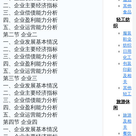
二、企业主要经济指标
其他
食品
三、企业偿债能力分析
四、企业盈利能力分析
轻工纺
织
五、企业运营能力分析
服装
第二节 企业二
鞋业
一、企业发展基本情况
纺织
二、企业主要经济指标
日用
三、企业偿债能力分析
化工
四、企业盈利能力分析
包装
印刷
五、企业运营能力分析
及相
第三节 企业三
关
一、企业发展基本情况
其他
二、企业主要经济指标
轻工
三、企业偿债能力分析
旅游休
四、企业盈利能力分析
闲
五、企业运营能力分析
旅游
及相
第四节 企业四
关
一、企业发展基本情况
餐饮