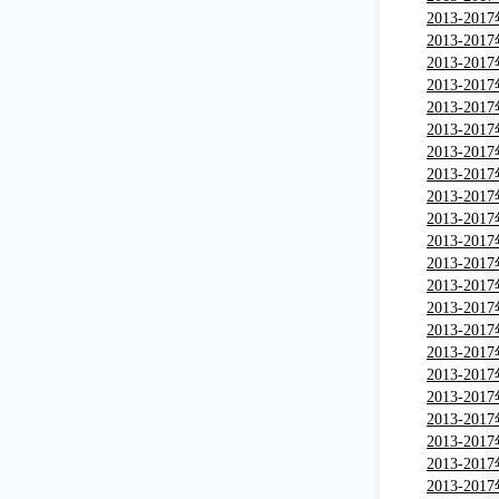
告
分析与投
2013-2
市场监测
2013-2
析与行业
2013-2
场现状分
2013-2
告
分析与行
2013-2
与行业调
2013-2
与行业调
2013-2
析与行业
2013-2
析与行业
2013-2
析与行业
2013-2
析与行业
2013-2
画用笔市
2013-2
告
分析与行
2013-2
析与行业
2013-2
分析与行
2013-2
分析与行
2013-2
分析与行
2013-2
粒市场分
2013-2
分析与行
2013-2
市场分析
2013-2
用墨水市
2013-2
告
与行业调
2013-2