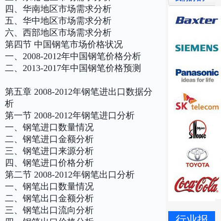
四、华南地区市场需求分析
五、华中地区市场需求分析
六、西部地区市场需求分析
第四节 中国钢笔市场价格状况
一、2008-2012年中国钢笔价格分析
二、2013-2017年中国钢笔价格预测
第五章 2008-2012年钢笔进出口数据分
析
第一节 2008-2012年钢笔进口分析
一、钢笔进口数量情况
二、钢笔进口金额分析
三、钢笔进口来源分析
四、钢笔进口价格分析
第二节 2008-2012年钢笔出口分析
一、钢笔出口数量情况
二、钢笔出口金额分析
三、钢笔出口流向分析
行业报