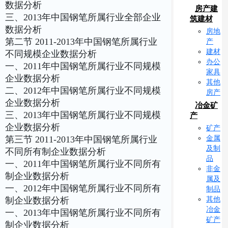
数据分析
房产建
三、2013年中国钢笔所属行业全部企业
筑建材
数据分析
房地
第二节 2011-2013年中国钢笔所属行业
产
建材
不同规模企业数据分析
办公
一、2011年中国钢笔所属行业不同规模
家具
企业数据分析
其他
二、2012年中国钢笔所属行业不同规模
房产
企业数据分析
冶金矿
三、2013年中国钢笔所属行业不同规模
产
企业数据分析
矿产
金属
第三节 2011-2013年中国钢笔所属行业
及制
不同所有制企业数据分析
品
一、2011年中国钢笔所属行业不同所有
非金
制企业数据分析
属及
一、2012年中国钢笔所属行业不同所有
制品
其他
制企业数据分析
冶金
一、2013年中国钢笔所属行业不同所有
矿产
制企业数据分析