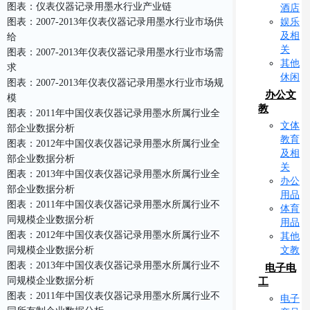
图表：仪表仪器记录用墨水行业产业链
酒店
娱乐
图表：2007-2013年仪表仪器记录用墨水行业市场供
及相
给
关
图表：2007-2013年仪表仪器记录用墨水行业市场需
其他
求
休闲
图表：2007-2013年仪表仪器记录用墨水行业市场规
办公文
模
教
图表：2011年中国仪表仪器记录用墨水所属行业全
文体
部企业数据分析
教育
图表：2012年中国仪表仪器记录用墨水所属行业全
及相
部企业数据分析
关
图表：2013年中国仪表仪器记录用墨水所属行业全
办公
部企业数据分析
用品
图表：2011年中国仪表仪器记录用墨水所属行业不
体育
同规模企业数据分析
用品
图表：2012年中国仪表仪器记录用墨水所属行业不
其他
文教
同规模企业数据分析
图表：2013年中国仪表仪器记录用墨水所属行业不
电子电
同规模企业数据分析
工
图表：2011年中国仪表仪器记录用墨水所属行业不
电子