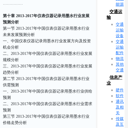
……………
能源
交通运
第十章 2013-2017年仪表仪器记录用墨水行业发展
输
预测分析
交通
第一节 2013-2017年中国仪表仪器记录用墨水行业
运输
未来发展预测分析
设备
一、中国仪表仪器记录用墨水行业发展方向及投资
交通
运输
机会分析
配件
二、2013-2017年中国仪表仪器记录用墨水行业发展
物流
规模分析
其他
三、2013-2017年中国仪表仪器记录用墨水行业发展
交通
趋势分析
信息产
第二节 2013-2017年中国仪表仪器记录用墨水行业
业
供需预测
硬件
一、2013-2017年中国仪表仪器记录用墨水行业供给
软件
预测
通讯
二、2013-2017年中国仪表仪器记录用墨水行业需求
及相
预测
关
第三节 2013-2017年中国仪表仪器记录用墨水行业
传媒
价格走势分析
及互