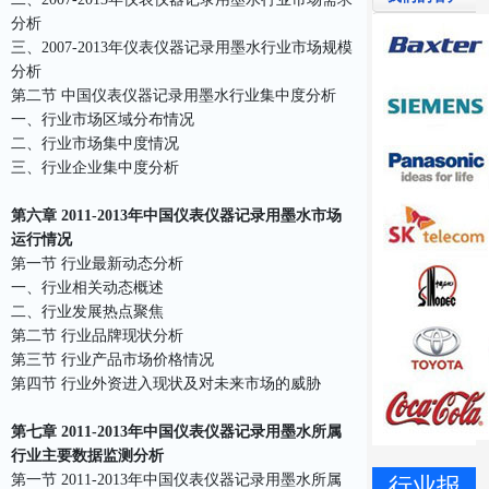
分析
三、2007-2013年仪表仪器记录用墨水行业市场规模
分析
第二节 中国仪表仪器记录用墨水行业集中度分析
一、行业市场区域分布情况
二、行业市场集中度情况
三、行业企业集中度分析
第六章 2011-2013年中国仪表仪器记录用墨水市场
运行情况
第一节 行业最新动态分析
一、行业相关动态概述
二、行业发展热点聚焦
第二节 行业品牌现状分析
第三节 行业产品市场价格情况
第四节 行业外资进入现状及对未来市场的威胁
第七章 2011-2013年中国仪表仪器记录用墨水所属
行业主要数据监测分析
第一节 2011-2013年中国仪表仪器记录用墨水所属
行业报