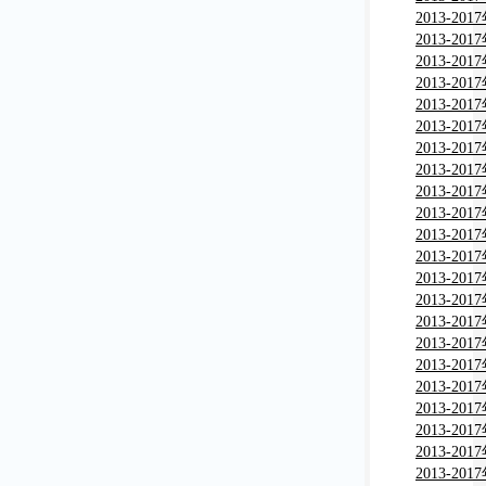
告
分析与投
2013-2
市场监测
2013-2
析与行业
2013-2
场现状分
2013-2
告
分析与行
2013-2
与行业调
2013-2
与行业调
2013-2
析与行业
2013-2
析与行业
2013-2
析与行业
2013-2
析与行业
2013-2
画用笔市
2013-2
告
分析与行
2013-2
析与行业
2013-2
分析与行
2013-2
分析与行
2013-2
分析与行
2013-2
粒市场分
2013-2
分析与行
2013-2
市场分析
2013-2
用墨水市
2013-2
告
与行业调
2013-2