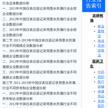
行业总体数据分析
告索引
一、2011年中国仪表仪器记录用墨水所属行业全部
企业数据分析
农林牧
二、2012年中国仪表仪器记录用墨水所属行业全部
渔
企业数据分析
林业
三、2013年中国仪表仪器记录用墨水所属行业全部
畜牧
企业数据分析
业
第二节 2011-2013年中国仪表仪器记录用墨水所属
渔业
其他
行业不同规模企业数据分析
农牧
一、2011年中国仪表仪器记录用墨水所属行业不同
业
规模企业数据分析
医药卫
二、2012年中国仪表仪器记录用墨水所属行业不同
生
规模企业数据分析
中药
三、2013年中国仪表仪器记录用墨水所属行业不同
西药
规模企业数据分析
医疗
第三节 2011-2013年中国仪表仪器记录用墨水所属
器械
行业不同所有制企业数据分析
保健
一、2011年中国仪表仪器记录用墨水所属行业不同
用品
所有制企业数据分析
其他
一、2012年中国仪表仪器记录用墨水所属行业不同
医药