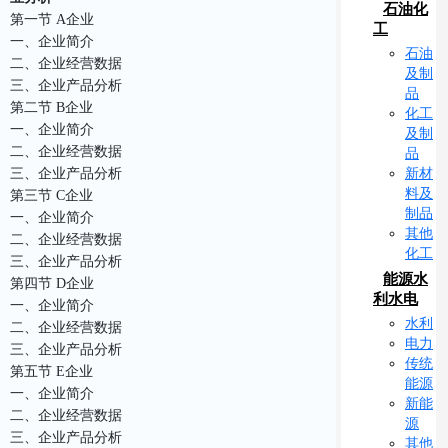
石油化
第一节 A企业
工
一、企业简介
石油
二、企业经营数据
及制
三、企业产品分析
品
第二节 B企业
化工
一、企业简介
及制
二、企业经营数据
品
新材
三、企业产品分析
料及
第三节 C企业
制品
一、企业简介
其他
二、企业经营数据
化工
三、企业产品分析
能源水
第四节 D企业
利水电
一、企业简介
水利
二、企业经营数据
电力
三、企业产品分析
传统
第五节 E企业
能源
一、企业简介
新能
二、企业经营数据
源
三、企业产品分析
其他