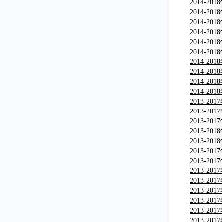
究报告
深度调研
2014-2
深度调研
2014-2
行业深度
2014-2
报告
深度调研
2014-2
市场深度
2014-2
分析报告
市场深度
2014-2
分析报告
及发展趋
2014-2
分析与投
2014-2
发展分析
2014-2
分析与投
2014-2
业深度评
2013-2
告
深度调研
2013-2
深度调研
2013-2
行业深度
2013-2
报告
市场深度
2013-2
分析报告
市场深度
2013-2
分析报告
及发展趋
2013-2
分析与投
2013-2
发展分析
2013-2
分析与投
2013-2
分析与投
2013-2
分析与投
2013-2
业深度评
2013-2